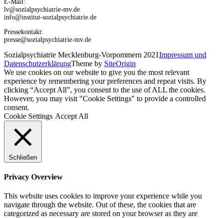
E-Mail:
lv@sozialpsychiatrie-mv.de
info@institut-sozialpsychiatrie.de
Pressekontakt:
presse@sozialpsychiatrie-mv.de
Sozialpsychiatrie Mecklenburg-Vorpommern 2021
Impressum und
Datenschutzerklärung
Theme by
SiteOrigin
We use cookies on our website to give you the most relevant
experience by remembering your preferences and repeat visits. By
clicking “Accept All”, you consent to the use of ALL the cookies.
However, you may visit "Cookie Settings" to provide a controlled
consent.
Cookie Settings
Accept All
Schließen
Privacy Overview
This website uses cookies to improve your experience while you
navigate through the website. Out of these, the cookies that are
categorized as necessary are stored on your browser as they are