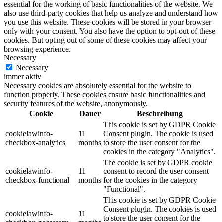
essential for the working of basic functionalities of the website. We
also use third-party cookies that help us analyze and understand how
you use this website. These cookies will be stored in your browser
only with your consent. You also have the option to opt-out of these
cookies. But opting out of some of these cookies may affect your
browsing experience.
Necessary
Necessary
immer aktiv
Necessary cookies are absolutely essential for the website to
function properly. These cookies ensure basic functionalities and
security features of the website, anonymously.
Cookie
Dauer
Beschreibung
This cookie is set by GDPR Cookie
cookielawinfo-
11
Consent plugin. The cookie is used
checkbox-analytics
months
to store the user consent for the
cookies in the category "Analytics".
The cookie is set by GDPR cookie
cookielawinfo-
11
consent to record the user consent
checkbox-functional
months
for the cookies in the category
"Functional".
This cookie is set by GDPR Cookie
Consent plugin. The cookies is used
cookielawinfo-
11
to store the user consent for the